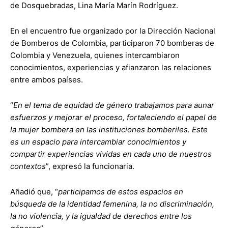
de Dosquebradas, Lina María Marín Rodríguez.
En el encuentro fue organizado por la Dirección Nacional
de Bomberos de Colombia, participaron 70 bomberas de
Colombia y Venezuela, quienes intercambiaron
conocimientos, experiencias y afianzaron las relaciones
entre ambos países.
“
En el tema de equidad de género trabajamos para aunar
esfuerzos y mejorar el proceso, fortaleciendo el papel de
la mujer bombera en las instituciones bomberiles. Este
es un espacio para intercambiar conocimientos y
compartir experiencias vividas en cada uno de nuestros
contextos
”, expresó la funcionaria.
Añadió que, “
participamos de estos espacios en
búsqueda de la identidad femenina, la no discriminación,
la no violencia, y la igualdad de derechos entre los