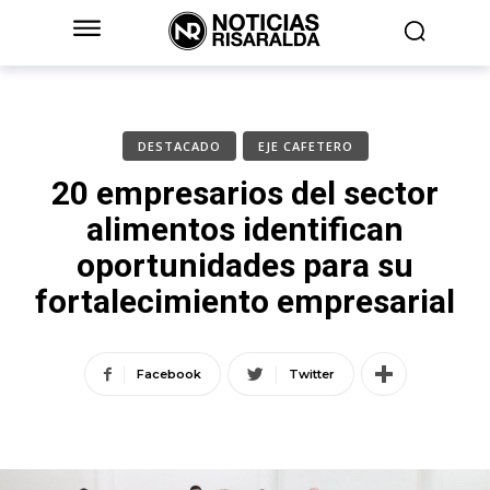
DESTACADO
EJE CAFETERO
20 empresarios del sector
alimentos identifican
oportunidades para su
fortalecimiento empresarial
Facebook
Twitter