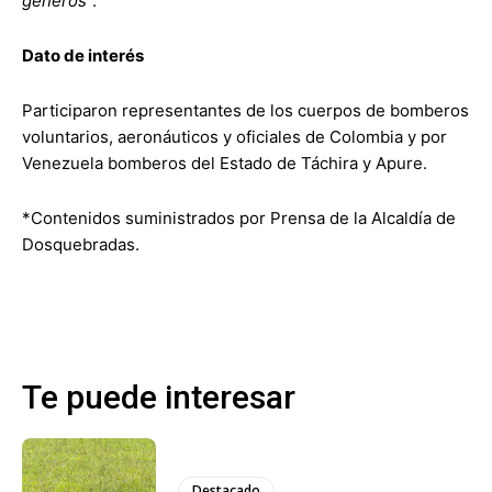
géneros
”.
Dato de interés
Participaron representantes de los cuerpos de bomberos
voluntarios, aeronáuticos y oficiales de Colombia y por
Venezuela bomberos del Estado de Táchira y Apure.
*Contenidos suministrados por Prensa de la Alcaldía de
Dosquebradas.
Te puede interesar
Destacado