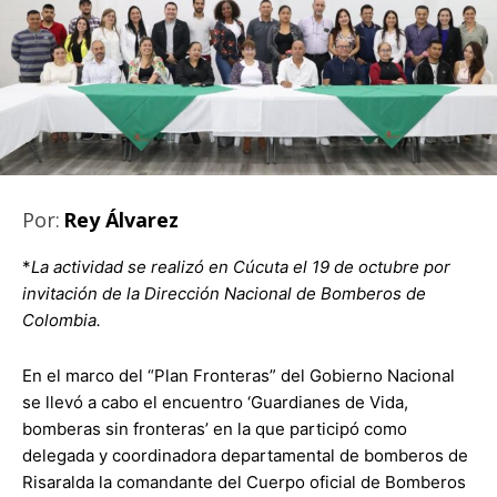
Por:
Rey Álvarez
*
La actividad se realizó en Cúcuta el 19 de octubre por
invitación de la Dirección Nacional de Bomberos de
Colombia.
En el marco del “Plan Fronteras” del Gobierno Nacional
se llevó a cabo el encuentro ‘Guardianes de Vida,
bomberas sin fronteras’ en la que participó como
delegada y coordinadora departamental de bomberos de
Risaralda la comandante del Cuerpo oficial de Bomberos