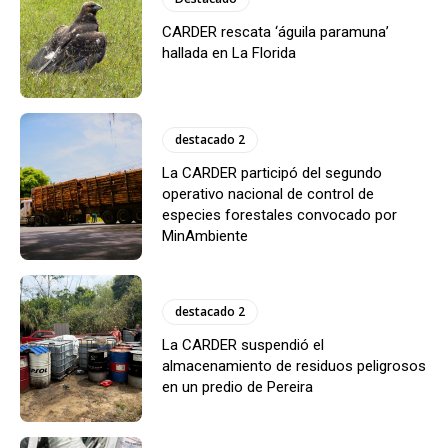
CARDER rescata ‘águila paramuna’
hallada en La Florida
destacado 2
La CARDER participó del segundo
operativo nacional de control de
especies forestales convocado por
MinAmbiente
destacado 2
La CARDER suspendió el
almacenamiento de residuos peligrosos
en un predio de Pereira