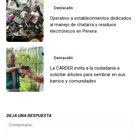
Destacado
Operativo a establecimientos dedicados
al manejo de chatarra y residuos
electrónicos en Pereira
Destacado
La CARDER invita a la ciudadanía a
solicitar árboles para sembrar en sus
barrios y comunidades
DEJA UNA RESPUESTA