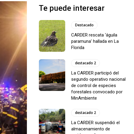
Te puede interesar
Destacado
CARDER rescata ‘águila
paramuna’ hallada en La
Florida
destacado 2
La CARDER participó del
segundo operativo nacional
de control de especies
forestales convocado por
MinAmbiente
destacado 2
La CARDER suspendió el
almacenamiento de