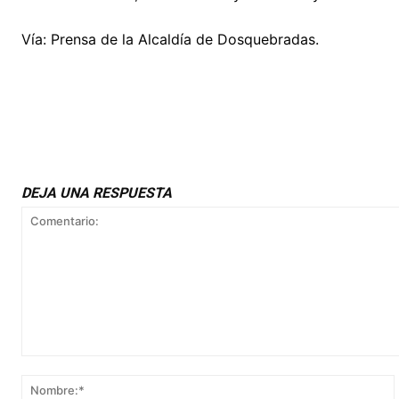
Vía: Prensa de la Alcaldía de Dosquebradas.
DEJA UNA RESPUESTA
Comentario: