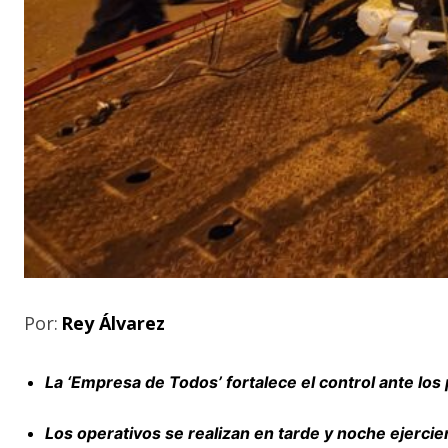
Por:
Rey Álvarez
La ‘Empresa de Todos’ fortalece el control ante los 
Los operativos se realizan en tarde y noche ejerc