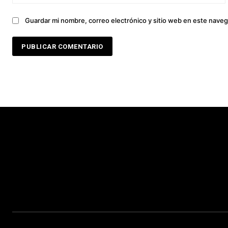
Guardar mi nombre, correo electrónico y sitio web en este nave