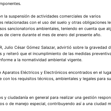
omponentes.
n la suspensión de actividades comerciales de varios
s relacionadas con el uso del suelo y otras obligaciones le
esos sancionatorios ambientales, teniendo en cuenta que a
s de cierre durante el mes de enero del presente año.
ER, Julio César Gómez Salazar, advirtió sobre la gravedad 
s y reiteró que el incumplimiento de las medidas preventiv
nforme a la normatividad ambiental vigente.
Aparatos Eléctricos y Electrónicos encontrados en el luga
 con los requisitos técnicos, ambientales y legales para su
 y ciudadanía en general para realizar una gestión respon
os o de manejo especial, contribuyendo así a una ciudad m