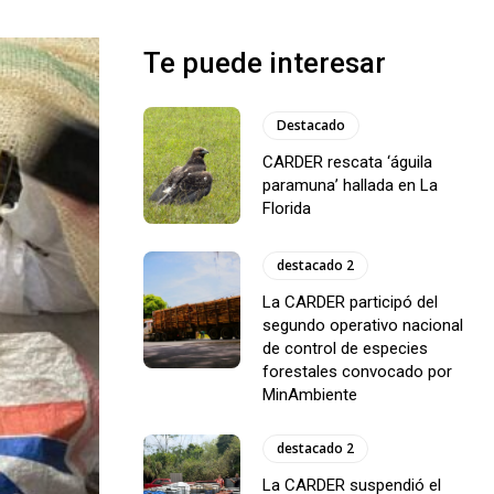
Te puede interesar
Destacado
CARDER rescata ‘águila
paramuna’ hallada en La
Florida
destacado 2
La CARDER participó del
segundo operativo nacional
de control de especies
forestales convocado por
MinAmbiente
destacado 2
La CARDER suspendió el