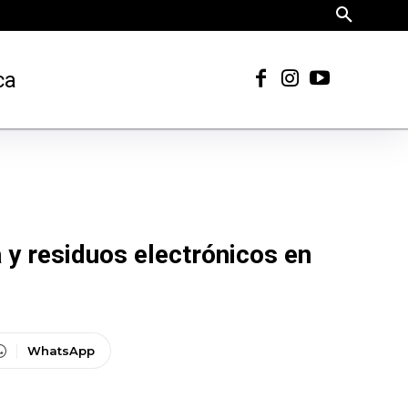
ca
 y residuos electrónicos en
WhatsApp