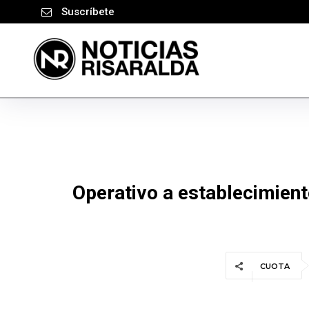
Suscríbete
Operativo a establecimient
CUOTA