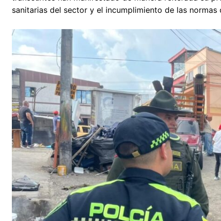
sanitarias del sector y el incumplimiento de las normas