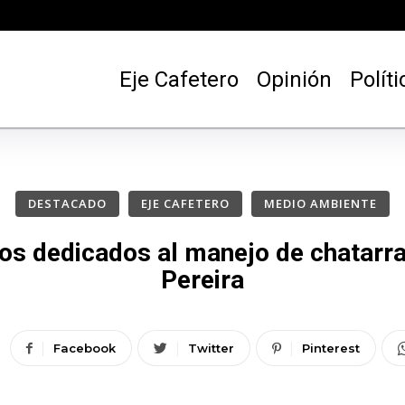
Eje Cafetero
Opinión
Políti
DESTACADO
EJE CAFETERO
MEDIO AMBIENTE
os dedicados al manejo de chatarra
Pereira
Facebook
Twitter
Pinterest