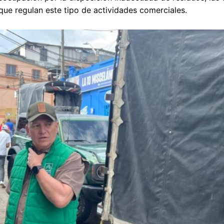
 que regulan este tipo de actividades comerciales.