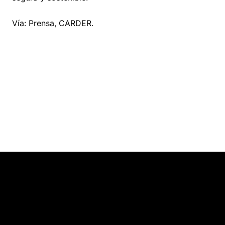
Vía: Prensa, CARDER.