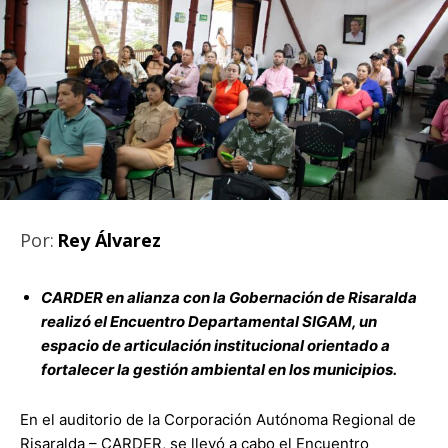
Por:
Rey Álvarez
CARDER en alianza con la Gobernación de Risaralda
realizó el Encuentro Departamental SIGAM, un
espacio de articulación institucional orientado a
fortalecer la gestión ambiental en los municipios.
En el auditorio de la Corporación Autónoma Regional de
Risaralda – CARDER, se llevó a cabo el Encuentro