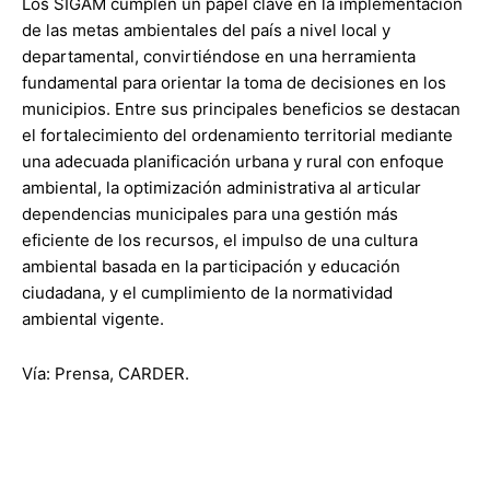
Los SIGAM cumplen un papel clave en la implementación
de las metas ambientales del país a nivel local y
departamental, convirtiéndose en una herramienta
fundamental para orientar la toma de decisiones en los
municipios. Entre sus principales beneficios se destacan
el fortalecimiento del ordenamiento territorial mediante
una adecuada planificación urbana y rural con enfoque
ambiental, la optimización administrativa al articular
dependencias municipales para una gestión más
eficiente de los recursos, el impulso de una cultura
ambiental basada en la participación y educación
ciudadana, y el cumplimiento de la normatividad
ambiental vigente.
Vía: Prensa, CARDER.