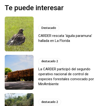
Te puede interesar
Destacado
CARDER rescata ‘águila paramuna’
hallada en La Florida
destacado 2
La CARDER participó del segundo
operativo nacional de control de
especies forestales convocado por
MinAmbiente
destacado 2