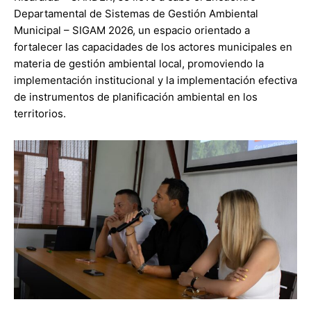
Departamental de Sistemas de Gestión Ambiental
Municipal – SIGAM 2026, un espacio orientado a
fortalecer las capacidades de los actores municipales en
materia de gestión ambiental local, promoviendo la
implementación institucional y la implementación efectiva
de instrumentos de planificación ambiental en los
territorios.