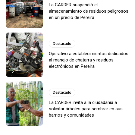
La CARDER suspendió el
almacenamiento de residuos peligrosos
en un predio de Pereira
Destacado
Operativo a establecimientos dedicados
al manejo de chatarra y residuos
electrónicos en Pereira
Destacado
La CARDER invita a la ciudadanía a
solicitar árboles para sembrar en sus
barrios y comunidades