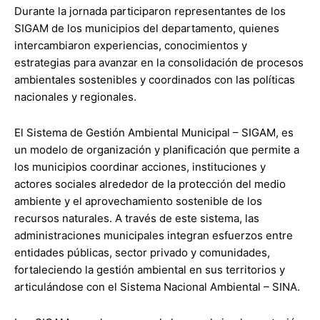
Durante la jornada participaron representantes de los
SIGAM de los municipios del departamento, quienes
intercambiaron experiencias, conocimientos y
estrategias para avanzar en la consolidación de procesos
ambientales sostenibles y coordinados con las políticas
nacionales y regionales.
El Sistema de Gestión Ambiental Municipal – SIGAM, es
un modelo de organización y planificación que permite a
los municipios coordinar acciones, instituciones y
actores sociales alrededor de la protección del medio
ambiente y el aprovechamiento sostenible de los
recursos naturales. A través de este sistema, las
administraciones municipales integran esfuerzos entre
entidades públicas, sector privado y comunidades,
fortaleciendo la gestión ambiental en sus territorios y
articulándose con el Sistema Nacional Ambiental – SINA.