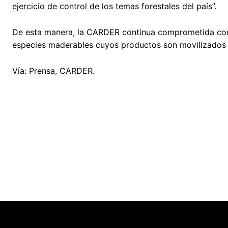
ejercicio de control de los temas forestales del país”.
De esta manera, la CARDER continua comprometida con l
especies maderables cuyos productos son movilizados 
Vía: Prensa, CARDER.