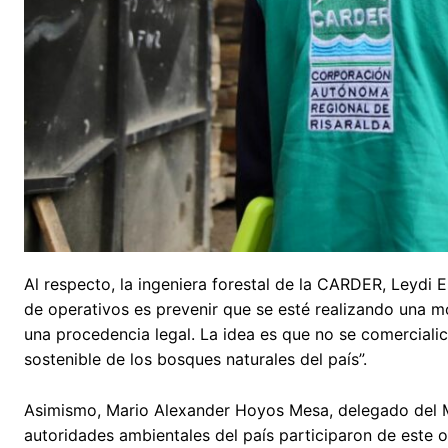
Al respecto, la ingeniera forestal de la CARDER, Leydi E
de operativos es prevenir que se esté realizando una 
una procedencia legal. La idea es que no se comerciali
sostenible de los bosques naturales del país”.
Asimismo, Mario Alexander Hoyos Mesa, delegado del M
autoridades ambientales del país participaron de este o