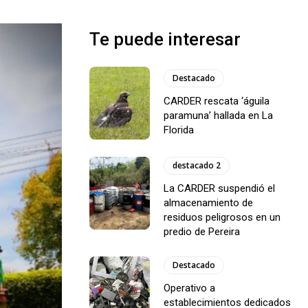
Te puede interesar
Destacado
CARDER rescata ‘águila
paramuna’ hallada en La
Florida
destacado 2
La CARDER suspendió el
almacenamiento de
residuos peligrosos en un
predio de Pereira
Destacado
Operativo a
establecimientos dedicados