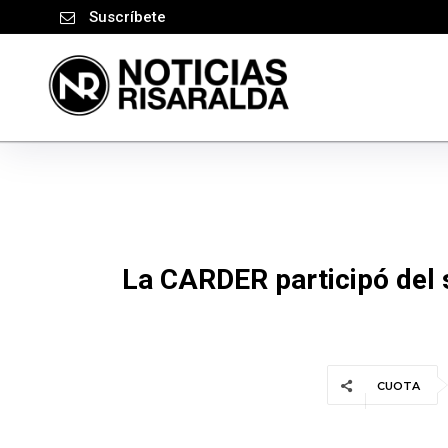
Suscríbete
La CARDER participó del 
CUOTA