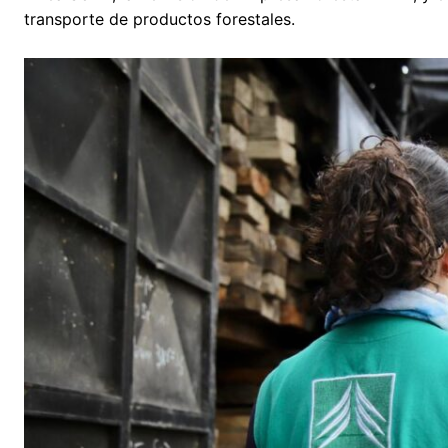
transporte de productos forestales.