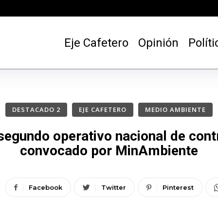
Eje Cafetero
Opinión
Políti
DESTACADO 2
EJE CAFETERO
MEDIO AMBIENTE
segundo operativo nacional de contr
convocado por MinAmbiente
Facebook
Twitter
Pinterest