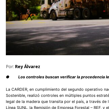
Por:
Rey Álvarez
● Los controles buscan verificar la procedencia lega
La CARDER, en cumplimiento del segundo operativo nac
Sostenible, realizó controles en múltiples puntos estra
legal de la madera que transita por el país, a través 
Línea SUNL, la Remisión de Empresa Forestal – REF, y el