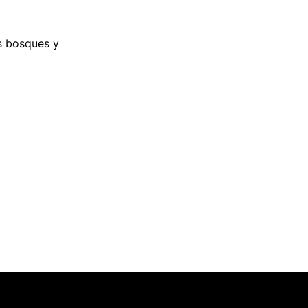
s bosques y