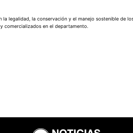
a legalidad, la conservación y el manejo sostenible de lo
y comercializados en el departamento.