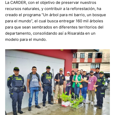
La CARDER, con el objetivo de preservar nuestros
recursos naturales, y contribuir a la reforestación, ha
creado el programa “Un árbol para mi barrio, un bosque
para el mundo”, el cual busca entregar 160 mil árboles
para que sean sembrados en diferentes territorios del
departamento, consolidando así a Risaralda en un
modelo para el mundo.