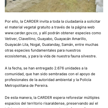
Por ello, la CARDER invita a toda la ciudadanía a solicitar
el material vegetal gratuito a través de la página web
www.carder.gov.co, y allí podrán obtener especies como
Vetiver, Clavellino, Guayabo, Guayacán Amarillo,
Guayacán Lila, Nogal, Gualanday, Samán, entre muchas
otras especies fundamentales para nuestros
ecosistemas, y para la vida de nuestra fauna silvestre.
A la fecha, se han entregado 2.676 unidades a la
comunidad, que han sido sembradas con el apoyo de
profesionales de la autoridad ambiental y la Policía
Metropolitana de Pereira.
De esta manera, la CARDER espera reforestar múltiples
espacios del territorio risaraldense, preservando así el