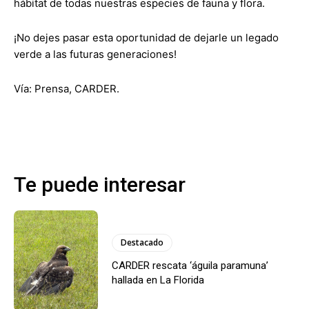
hábitat de todas nuestras especies de fauna y flora.
¡No dejes pasar esta oportunidad de dejarle un legado
verde a las futuras generaciones!
Vía: Prensa, CARDER.
Te puede interesar
Destacado
CARDER rescata ‘águila paramuna’
hallada en La Florida