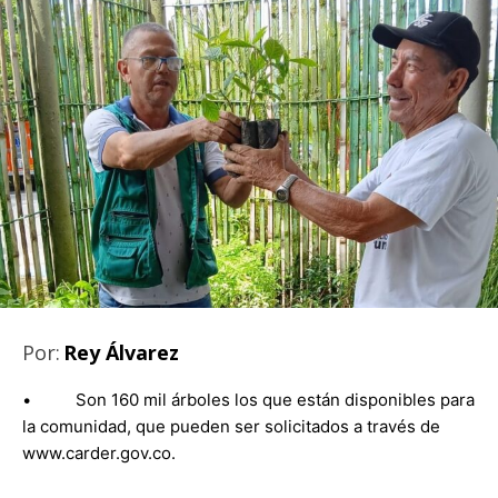
Por:
Rey Álvarez
• Son 160 mil árboles los que están disponibles para
la comunidad, que pueden ser solicitados a través de
www.carder.gov.co.