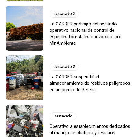
destacado 2
La CARDER participó del segundo
operativo nacional de control de
especies forestales convocado por
MinAmbiente
destacado 2
La CARDER suspendió el
almacenamiento de residuos peligrosos
en un predio de Pereira
Destacado
Operativo a establecimientos dedicados
al manejo de chatarra y residuos