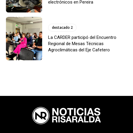
electrónicos en Pereira
destacado 2
La CARDER participó del Encuentro
Regional de Mesas Técnicas
Agroclimáticas del Eje Cafetero