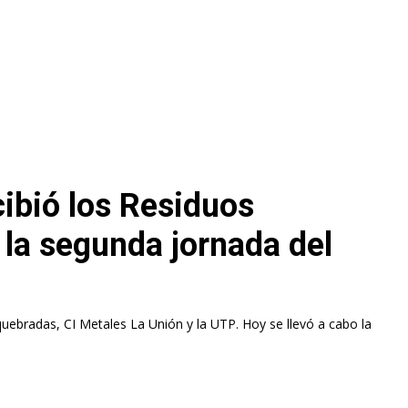
cibió los Residuos
la segunda jornada del
I Metales La Unión y la UTP. Hoy se llevó a cabo la