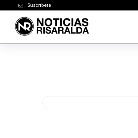
Suscríbete